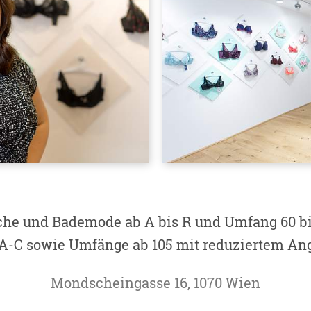
he und Bademode ab A bis R und Umfang 60 bi
A-C sowie Umfänge ab 105 mit reduziertem An
Mondscheingasse 16, 1070 Wien