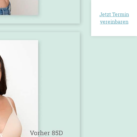
Jetzt Termin
vereinbaren