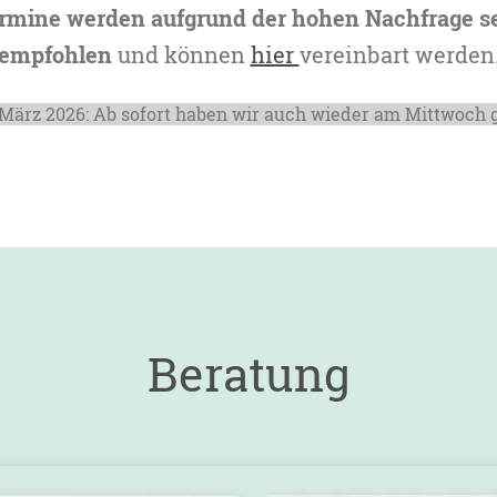
rmine werden aufgrund der hohen Nachfrage s
empfohlen
und können
hier
vereinbart werden
März 2026: Ab sofort haben wir auch wieder am Mittwoch g
Beratung